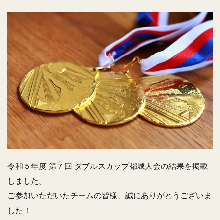
令和５年度 第７回 ダブルスカップ都城大会の結果を掲載
しました。
ご参加いただいたチームの皆様、誠にありがとうございま
した！