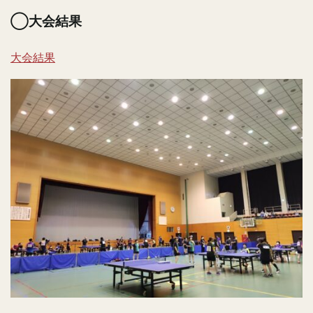
◯大会結果
大会結果