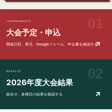
01
TOURNAMENTS
大会予定・申込
↗
開催日程、要項、Googleフォーム、申込書を確認する
02
RESULTS
2026年度大会結果
↗
組合せ、各種目の結果を確認する