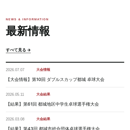
NEWS & INFORMATION
最新情報
すべて見る →
大会情報
2026.07.07
【大会情報】第10回 ダブルスカップ都城 卓球大会
大会結果
2026.05.11
【結果】第61回 都城地区中学生卓球選手権大会
大会結果
2026.03.08
【結果】第43回 都城市総合団体卓球選手権大会